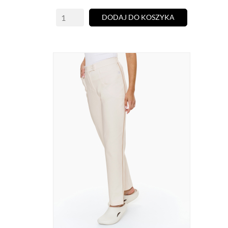
DODAJ DO KOSZYKA