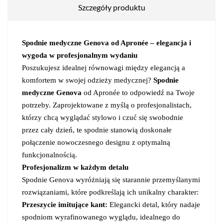
Szczegóły produktu
Spodnie medyczne Genova od Apronée – elegancja i
wygoda w profesjonalnym wydaniu
Poszukujesz idealnej równowagi między elegancją a
komfortem w swojej odzieży medycznej?
Spodnie
medyczne Genova
od Apronée to odpowiedź na Twoje
potrzeby. Zaprojektowane z myślą o profesjonalistach,
którzy chcą wyglądać stylowo i czuć się swobodnie
przez cały dzień, te spodnie stanowią doskonałe
połączenie nowoczesnego designu z optymalną
funkcjonalnością.
Profesjonalizm w każdym detalu
Spodnie Genova wyróżniają się starannie przemyślanymi
rozwiązaniami, które podkreślają ich unikalny charakter:
Przeszycie imitujące kant:
Elegancki detal, który nadaje
spodniom wyrafinowanego wyglądu, idealnego do