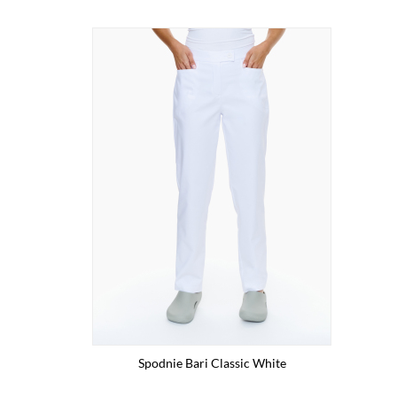
Spodnie Bari Classic White