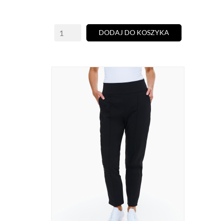
DODAJ DO KOSZYKA