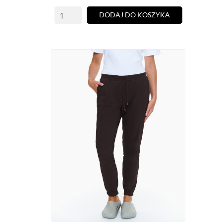
DODAJ DO KOSZYKA