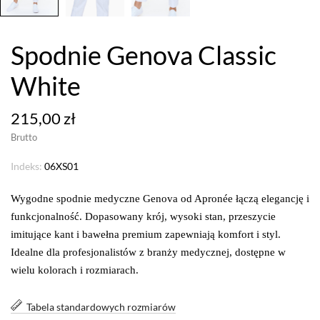
Spodnie Genova Classic
White
215,00 zł
Brutto
Indeks:
06XS01
Wygodne spodnie medyczne Genova od Apronée łączą elegancję i
funkcjonalność. Dopasowany krój, wysoki stan, przeszycie
imitujące kant i bawełna premium zapewniają komfort i styl.
Idealne dla profesjonalistów z branży medycznej, dostępne w
wielu kolorach i rozmiarach.
Tabela standardowych rozmiarów