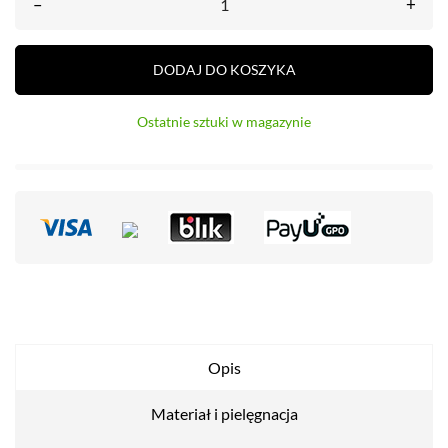
–
+
DODAJ DO KOSZYKA
Ostatnie sztuki w magazynie
Opis
Materiał i pielęgnacja