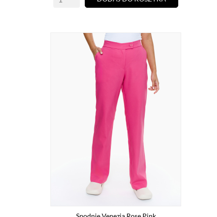
Spodnie Venezia Rose Pink