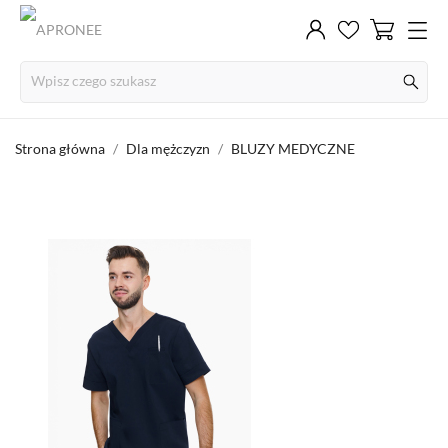
Strona główna
Dla mężczyzn
BLUZY MEDYCZNE