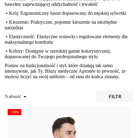
bawełny zapewniającej oddychalność i trwałość
• Krój: Ergonomiczny fason dopasowany do męskiej sylwetki
• Kieszenie: Praktyczne, pojemne kieszenie na niezbędne
narzędzia
• Elastyczność: Elastyczne wstawki i regulowane elementy dla
maksymalnego komfortu
• Kolory: Dostępne w szerokiej gamie kolorystycznej,
dopasowanej do Twojego profesjonalnego stylu
Postaw na funkcjonalność i styl, które działają tak samo
intensywnie, jak Ty. Bluzy medyczne Apronée to pewność, że
możesz liczyć na swój uniform – od rana do końca zmiany.

FILTR
Trafność
-50%