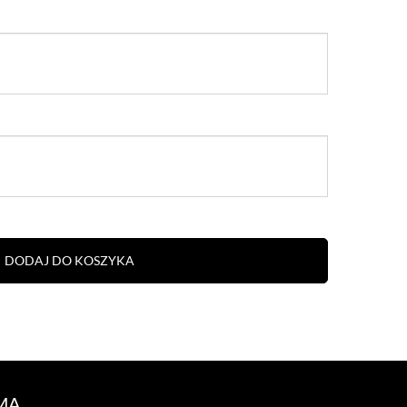
DODAJ DO KOSZYKA
MA