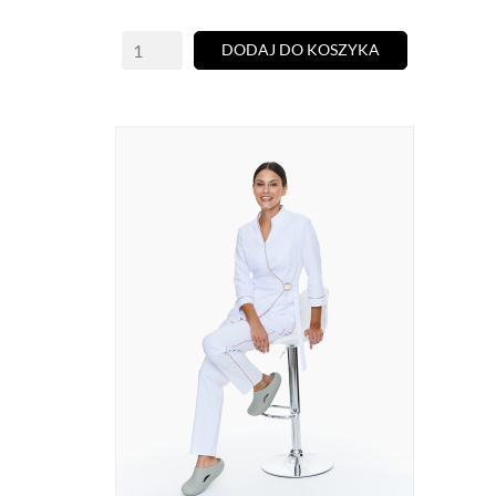
DODAJ DO KOSZYKA