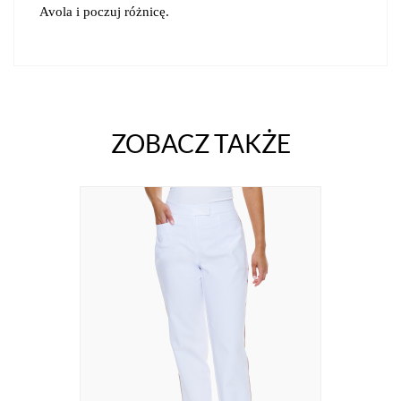
Avola i poczuj różnicę.
ZOBACZ TAKŻE