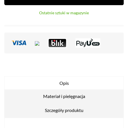
Ostatnie sztuki w magazynie
Opis
Materiał i pielęgnacja
Szczegóły produktu