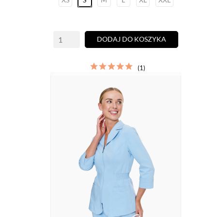
DODAJ DO KOSZYKA
(1)