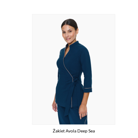
Żakiet Avola Deep Sea