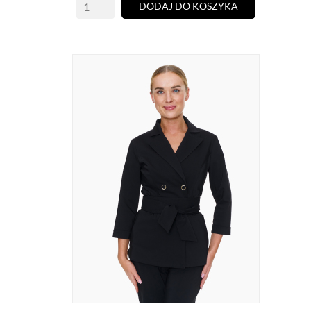
DODAJ DO KOSZYKA