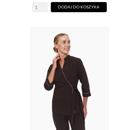
DODAJ DO KOSZYKA