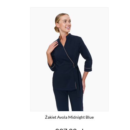
Żakiet Avola Midnight Blue