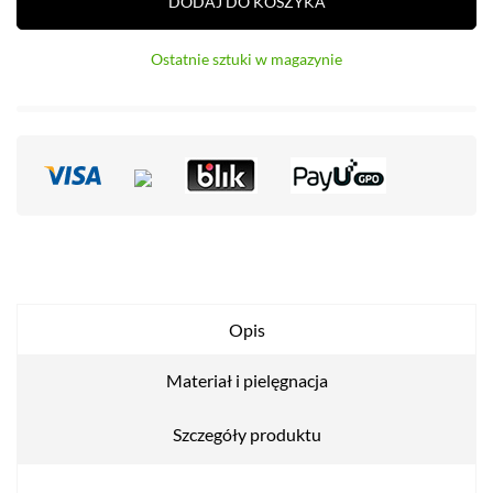
DODAJ DO KOSZYKA
Ostatnie sztuki w magazynie
Opis
Materiał i pielęgnacja
Szczegóły produktu