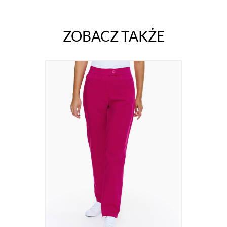
ZOBACZ TAKŻE