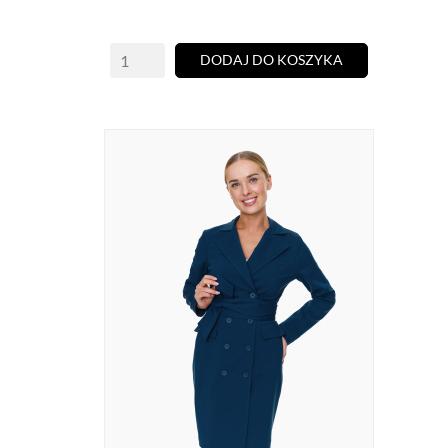
DODAJ DO KOSZYKA