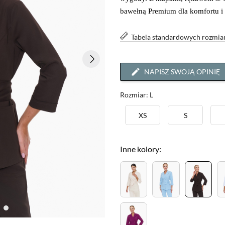
bawełną Premium dla komfortu i 
Tabela standardowych rozmi
NAPISZ SWOJĄ OPINIĘ
Rozmiar: L
XS
S
Inne kolory: