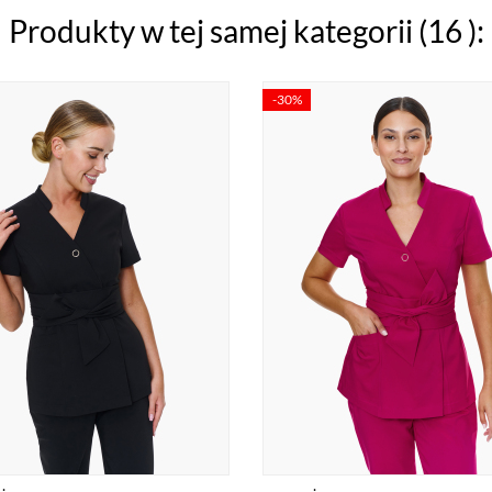
Produkty w tej samej kategorii (16 ):
-30%