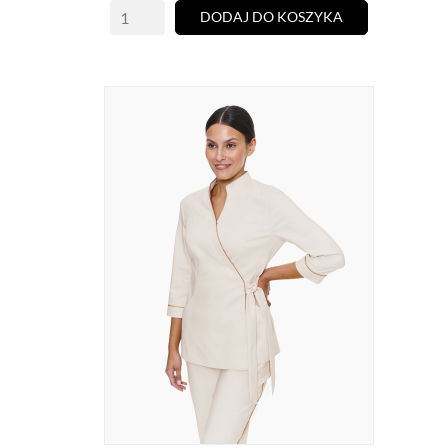
DODAJ DO KOSZYKA