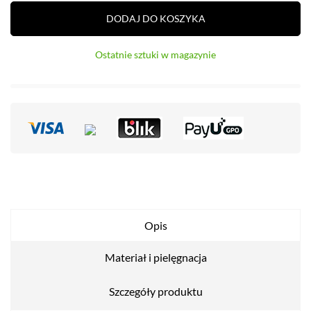
DODAJ DO KOSZYKA
Ostatnie sztuki w magazynie
Opis
Materiał i pielęgnacja
Szczegóły produktu