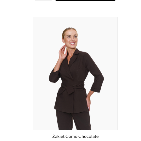
Żakiet Como Chocolate