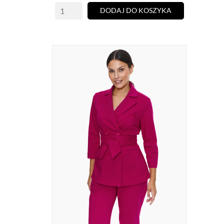
DODAJ DO KOSZYKA