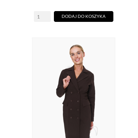
DODAJ DO KOSZYKA