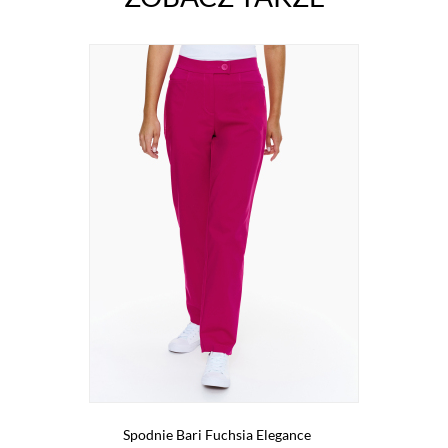
Spodnie Bari Fuchsia Elegance