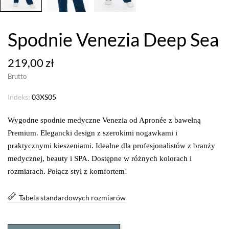
Spodnie Venezia Deep Sea
219,00 zł
Brutto
Indeks:
03XS05
Wygodne spodnie medyczne Venezia od Apronée z bawełną
Premium. Elegancki design z szerokimi nogawkami i
praktycznymi kieszeniami. Idealne dla profesjonalistów z branży
medycznej, beauty i SPA. Dostępne w różnych kolorach i
rozmiarach. Połącz styl z komfortem!
Tabela standardowych rozmiarów