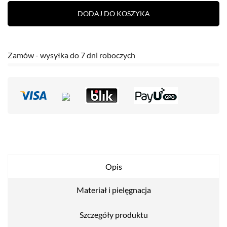
DODAJ DO KOSZYKA
Zamów - wysyłka do 7 dni roboczych
Opis
Materiał i pielęgnacja
Szczegóły produktu