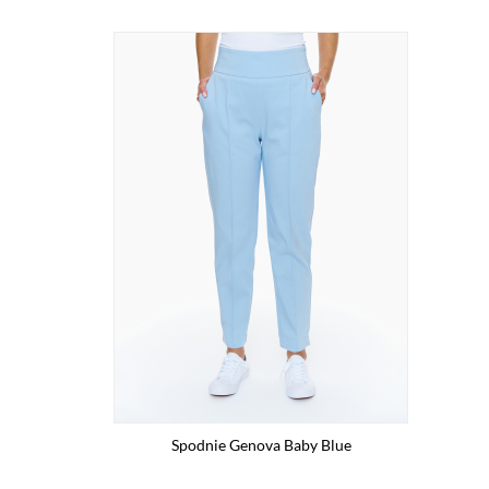
Spodnie Genova Baby Blue