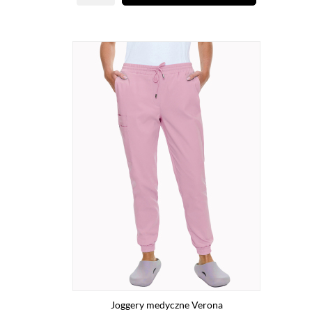
Joggery medyczne Verona