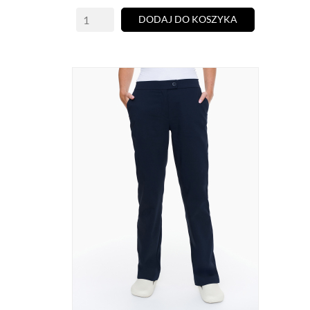
DODAJ DO KOSZYKA