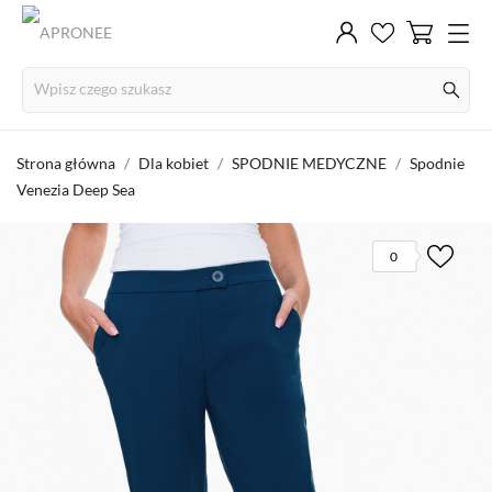
Strona główna
Dla kobiet
SPODNIE MEDYCZNE
Spodnie
Venezia Deep Sea
0