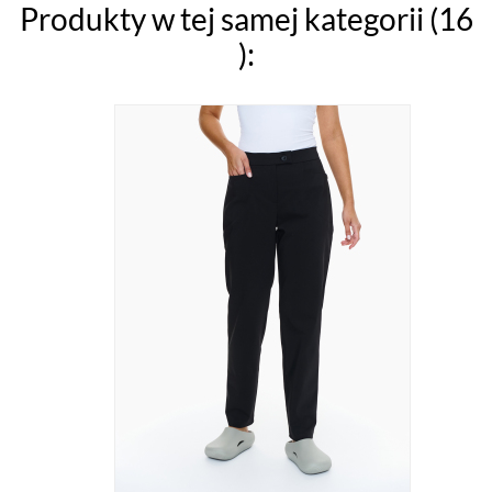
Produkty w tej samej kategorii (16
):