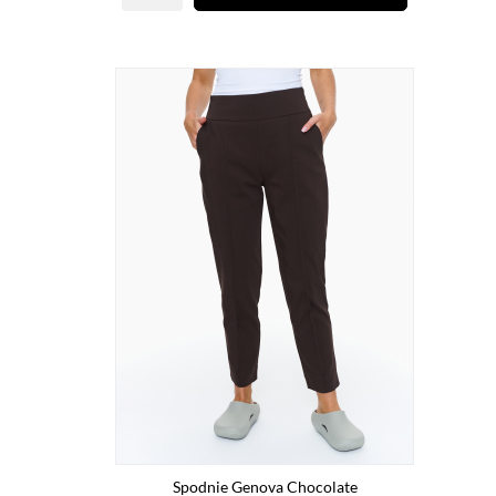
Spodnie Genova Chocolate