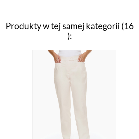
Produkty w tej samej kategorii (16
):