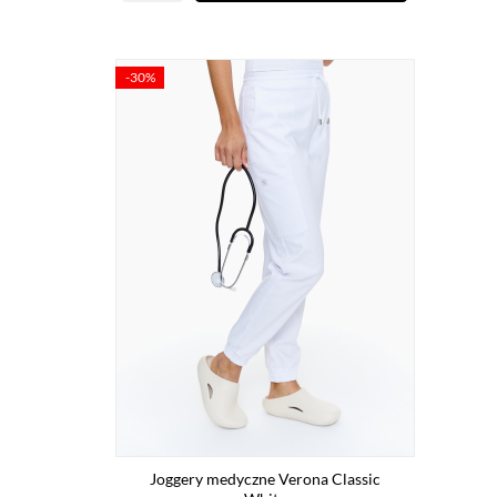
-30%
Joggery medyczne Verona Classic