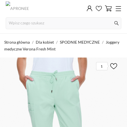
Strona główna
Dla kobiet
SPODNIE MEDYCZNE
Joggery
medyczne Verona Fresh Mint
1