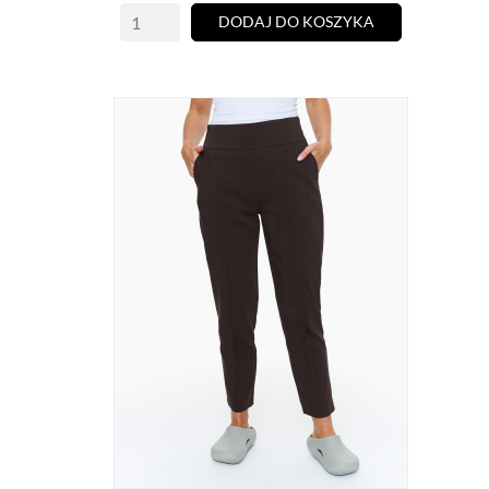
DODAJ DO KOSZYKA