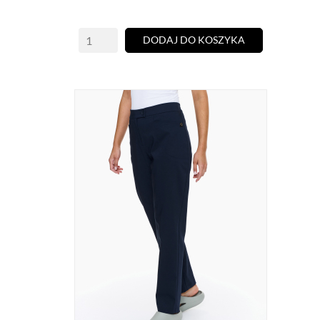
DODAJ DO KOSZYKA