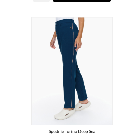
Spodnie Torino Deep Sea