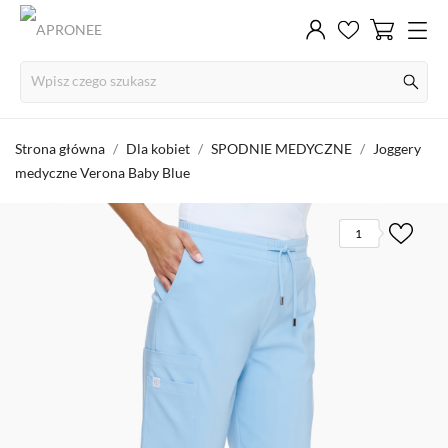
Strona główna
Dla kobiet
SPODNIE MEDYCZNE
Joggery
medyczne Verona Baby Blue
1