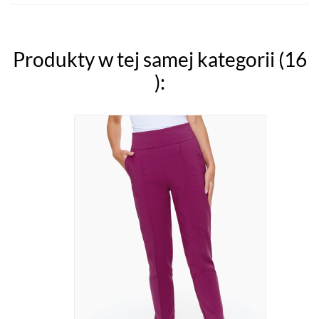
Produkty w tej samej kategorii (16
):