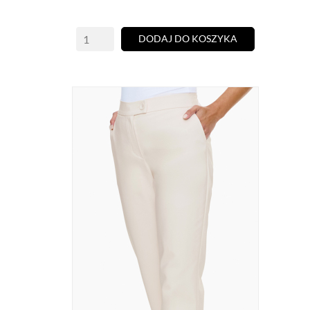
DODAJ DO KOSZYKA