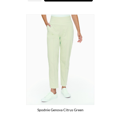
Spodnie Genova Citrus Green