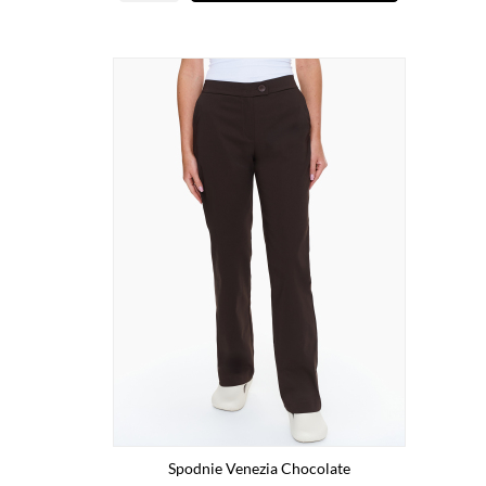
Spodnie Venezia Chocolate