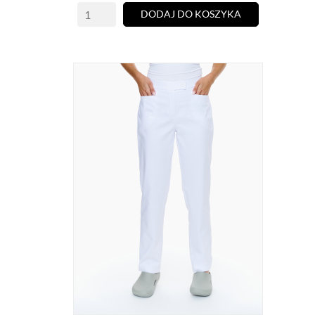
DODAJ DO KOSZYKA