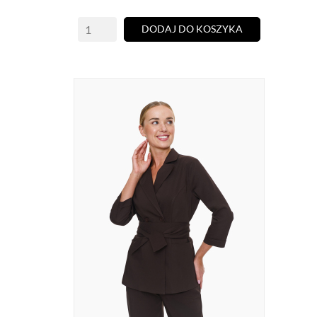
DODAJ DO KOSZYKA