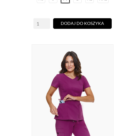
DODAJ DO KOSZYKA