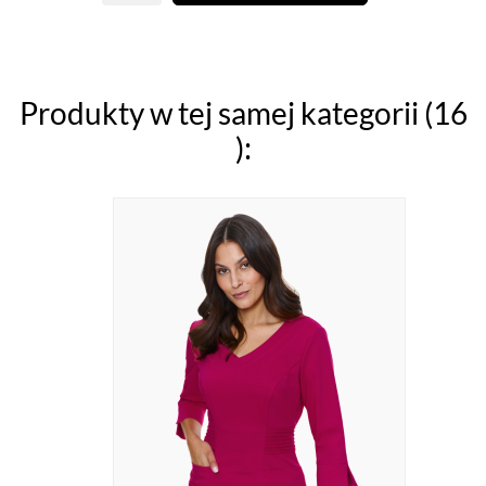
Produkty w tej samej kategorii (16
):