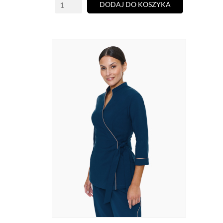
DODAJ DO KOSZYKA