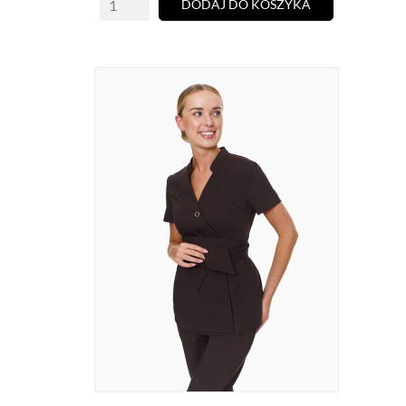
DODAJ DO KOSZYKA