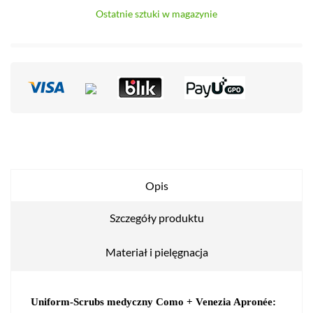
Ostatnie sztuki w magazynie
Opis
Szczegóły produktu
Materiał i pielęgnacja
Uniform-Scrubs medyczny Como + Venezia Apronée: