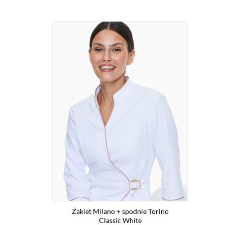
Żakiet Milano + spodnie Torino
Classic White