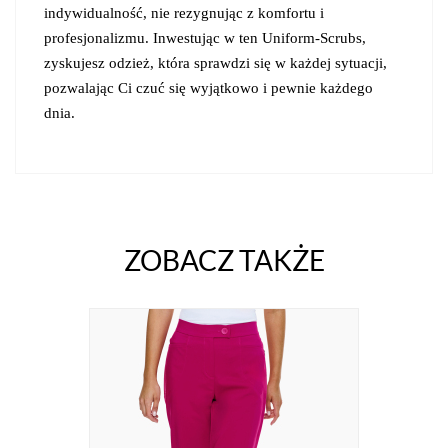
indywidualność, nie rezygnując z komfortu i
profesjonalizmu. Inwestując w ten Uniform-Scrubs,
zyskujesz odzież, która sprawdzi się w każdej sytuacji,
pozwalając Ci czuć się wyjątkowo i pewnie każdego
dnia.
ZOBACZ TAKŻE