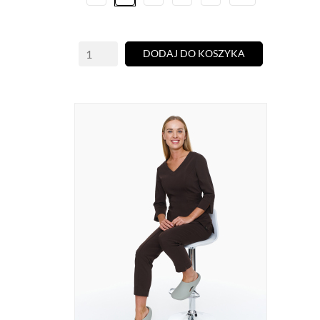
DODAJ DO KOSZYKA