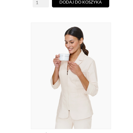
DODAJ DO KOSZYKA