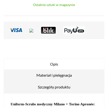
Ostatnie sztuki w magazynie
Opis
Materiał i pielęgnacja
Szczegóły produktu
Uniform-Scrubs medyczny Milano + Torino Apronée: