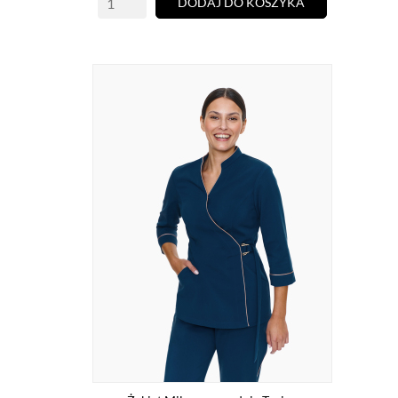
DODAJ DO KOSZYKA