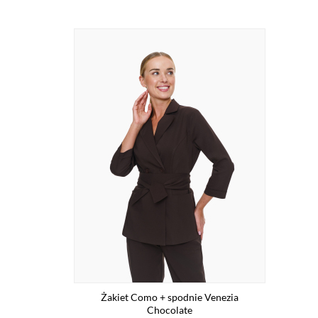
Żakiet Como + spodnie Venezia
Chocolate