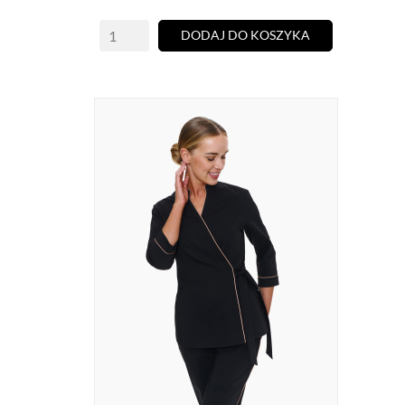
DODAJ DO KOSZYKA