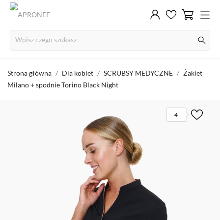
Strona główna
Dla kobiet
SCRUBSY MEDYCZNE
Żakiet
Milano + spodnie Torino Black Night
4