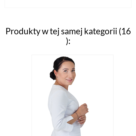
Produkty w tej samej kategorii (16
):