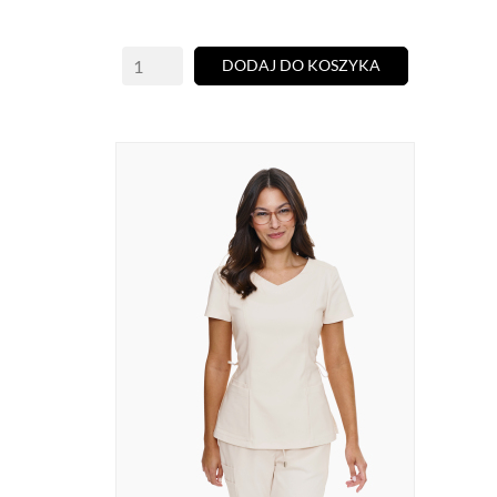
DODAJ DO KOSZYKA