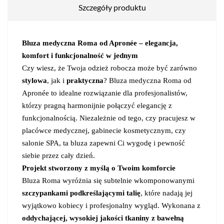
Szczegóły produktu
Bluza medyczna Roma od Apronée – elegancja,
komfort i funkcjonalność w jednym
Czy wiesz, że Twoja odzież robocza może być zarówno
stylowa
, jak i
praktyczna
? Bluza medyczna Roma od
Apronée to idealne rozwiązanie dla profesjonalistów,
którzy pragną harmonijnie połączyć elegancję z
funkcjonalnością. Niezależnie od tego, czy pracujesz w
placówce medycznej, gabinecie kosmetycznym, czy
salonie SPA, ta bluza zapewni Ci wygodę i pewność
siebie przez cały dzień.
Projekt stworzony z myślą o Twoim komforcie
Bluza Roma wyróżnia się subtelnie wkomponowanymi
szczypankami podkreślającymi talię
, które nadają jej
wyjątkowo kobiecy i profesjonalny wygląd. Wykonana z
oddychającej, wysokiej jakości tkaniny z bawełną