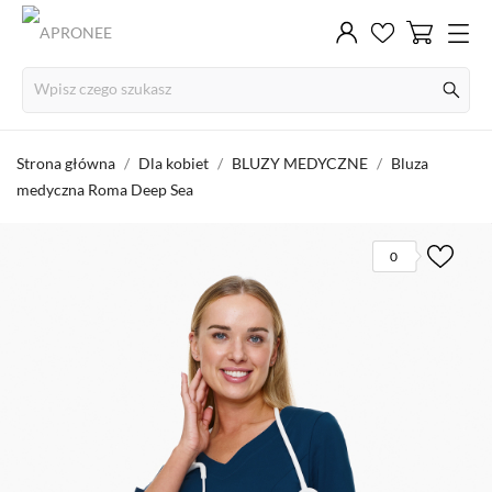
Strona główna
Dla kobiet
BLUZY MEDYCZNE
Bluza
medyczna Roma Deep Sea
0