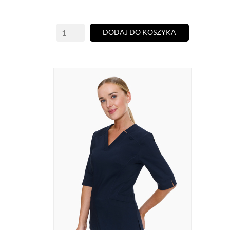
DODAJ DO KOSZYKA