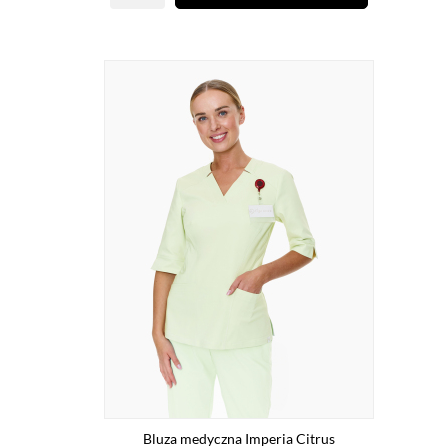
Bluza medyczna Imperia Citrus