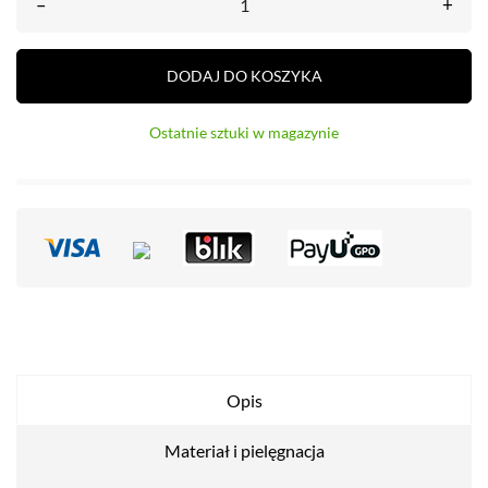
–
+
DODAJ DO KOSZYKA
Ostatnie sztuki w magazynie
Opis
Materiał i pielęgnacja