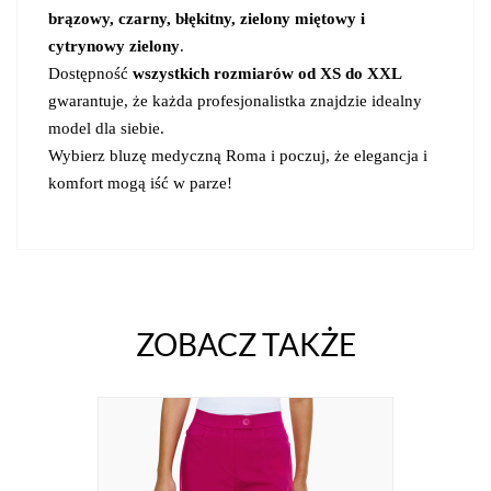
brązowy, czarny, błękitny, zielony miętowy i
cytrynowy zielony
.
Dostępność
wszystkich rozmiarów od XS do XXL
gwarantuje, że każda profesjonalistka znajdzie idealny
model dla siebie.
Wybierz bluzę medyczną Roma i poczuj, że elegancja i
komfort mogą iść w parze!
ZOBACZ TAKŻE