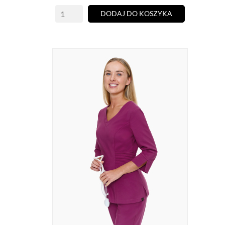
DODAJ DO KOSZYKA