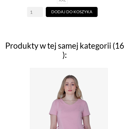
DODAJ DO KOSZYKA
Produkty w tej samej kategorii (16
):