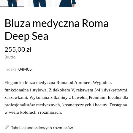
Bluza medyczna Roma
Deep Sea
255,00 zł
Brutto
Indeks:
04M05
Elegancka bluza medyczna Roma od Apronée! Wygodna,
funkcjonalna i stylowa. Z dekoltem V, rękawem 3/4 i dyskretnymi
zaszewkami. Wykonana z tkaniny z bawełną Premium. Idealna dla
profesjonalistów medycznych, kosmetycznych i beauty. Dostępna
w wielu kolorach i rozmiarach.
Tabela standardowych rozmiarów