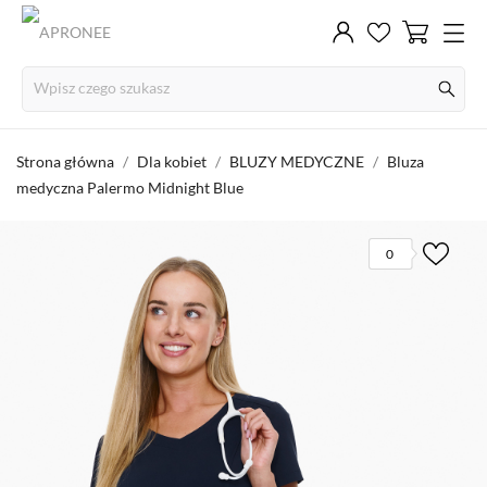
Strona główna
Dla kobiet
BLUZY MEDYCZNE
Bluza
medyczna Palermo Midnight Blue
0