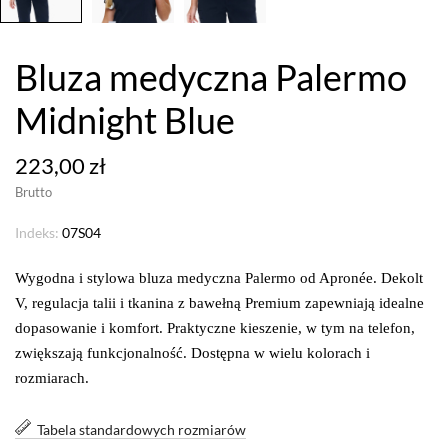
Bluza medyczna Palermo
Midnight Blue
223,00 zł
Brutto
Indeks:
07S04
Wygodna i stylowa bluza medyczna Palermo od Apronée. Dekolt
V, regulacja talii i tkanina z bawełną Premium zapewniają idealne
dopasowanie i komfort. Praktyczne kieszenie, w tym na telefon,
zwiększają funkcjonalność. Dostępna w wielu kolorach i
rozmiarach.
Tabela standardowych rozmiarów