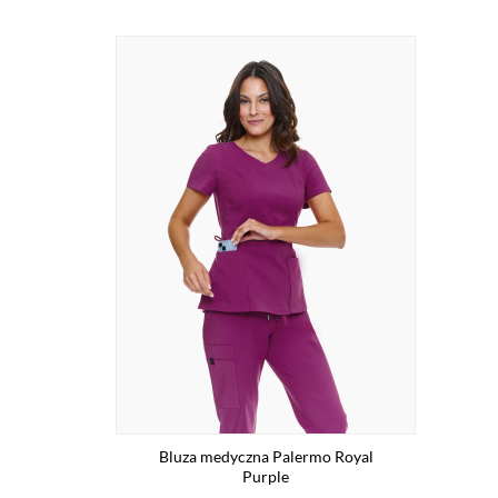
Bluza medyczna Palermo Royal
Purple