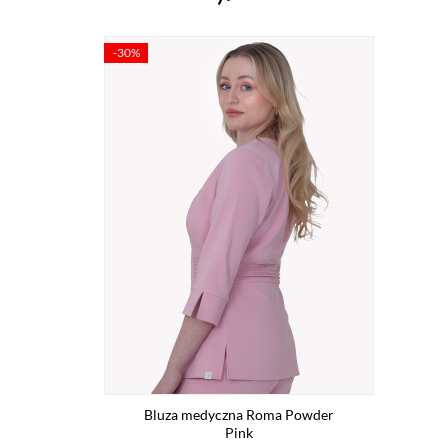
-30%
Bluza medyczna Roma Powder
Pink