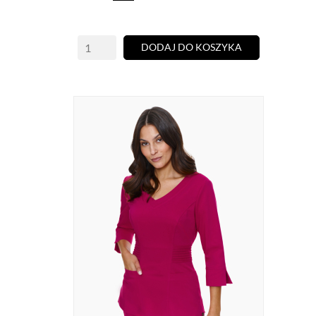
DODAJ DO KOSZYKA