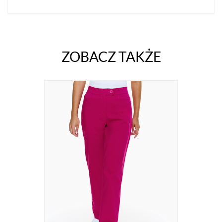
ZOBACZ TAKŻE