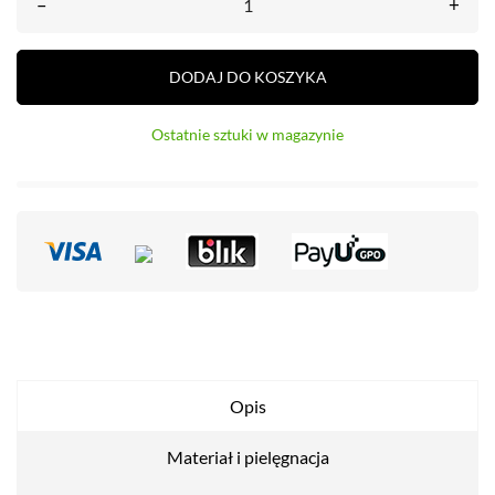
–
+
DODAJ DO KOSZYKA
Ostatnie sztuki w magazynie
Opis
Materiał i pielęgnacja