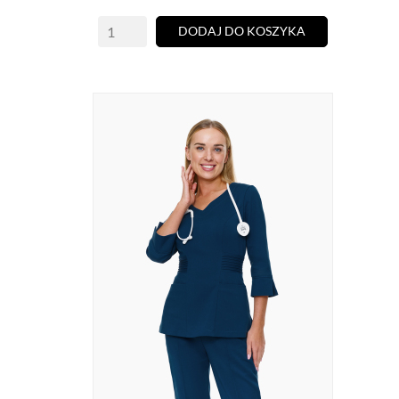
DODAJ DO KOSZYKA